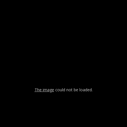
The image
could not be loaded.