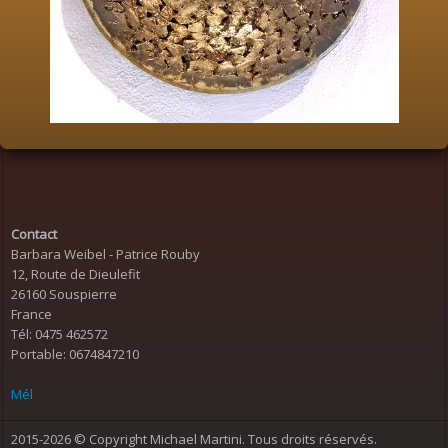
Contact
Barbara Weibel - Patrice Rouby
12, Route de Dieulefit
26160 Souspierre
France
Tél: 0475 462572
Portable: 0674847210
Mél
2015-2026 © Copyright
Michael
Martini. Tous droits réservés.